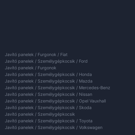
Javító panelek / Furgonok / Fiat
Javító panelek / Személygépkocsik / Ford
Javító panelek / Furgonok
Javító panelek / Személygépkocsik / Honda
Javító panelek / Személygépkocsik / Mazda
Javító panelek / Személygépkocsik / Mercedes-Benz
Javító panelek / Személygépkocsik / Nissan
Javító panelek / Személygépkocsik / Opel Vauxhall
Javító panelek / Személygépkocsik / Skoda
Javító panelek / Személygépkocsik
Javító panelek / Személygépkocsik / Toyota
Javító panelek / Személygépkocsik / Volkswagen