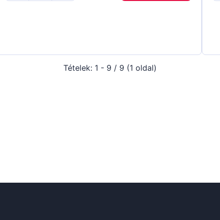
Tételek: 1 - 9 / 9 (1 oldal)