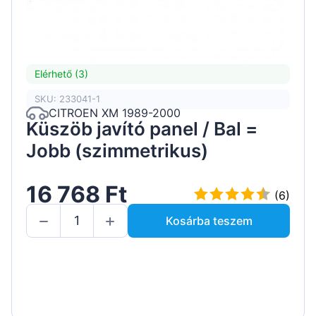
Elérhető (3)
SKU: 233041-1
CITROEN XM 1989-2000
Küszöb javító panel / Bal =
Jobb (szimmetrikus)
16 768 Ft
(6)
Kosárba teszem