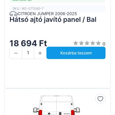
SKU: W2-577040-7
CITROEN JUMPER 2006-2025
Hátsó ajtó javító panel / Bal
18 694 Ft
()
Kosárba teszem