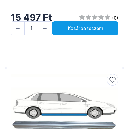
15 497 Ft
(0)
Kosárba teszem