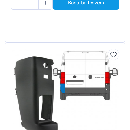
Kosárba teszem