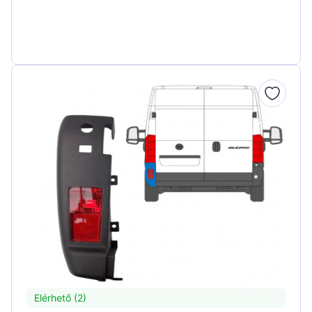
Elérhető (2)