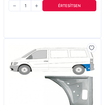
ÉRTESÍTSEN