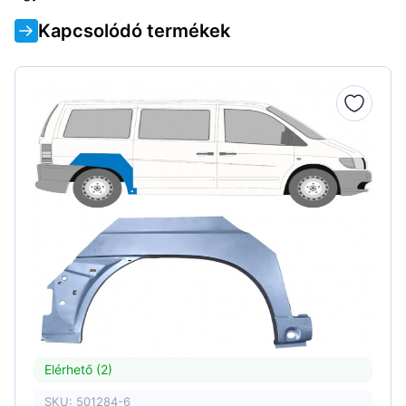
Kapcsolódó termékek
Elérhető (2)
SKU: 501284-6