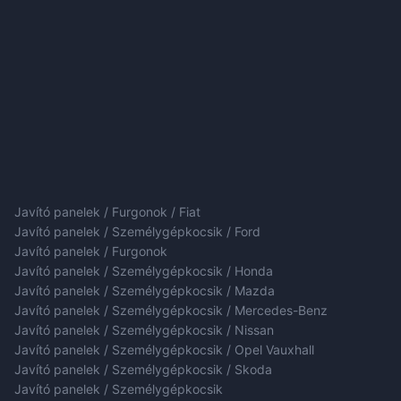
Javító panelek / Furgonok / Fiat
Javító panelek / Személygépkocsik / Ford
Javító panelek / Furgonok
Javító panelek / Személygépkocsik / Honda
Javító panelek / Személygépkocsik / Mazda
Javító panelek / Személygépkocsik / Mercedes-Benz
Javító panelek / Személygépkocsik / Nissan
Javító panelek / Személygépkocsik / Opel Vauxhall
Javító panelek / Személygépkocsik / Skoda
Javító panelek / Személygépkocsik