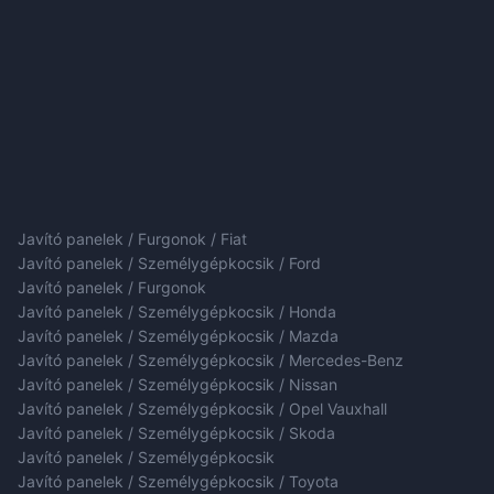
Javító panelek / Furgonok / Fiat
Javító panelek / Személygépkocsik / Ford
Javító panelek / Furgonok
Javító panelek / Személygépkocsik / Honda
Javító panelek / Személygépkocsik / Mazda
Javító panelek / Személygépkocsik / Mercedes-Benz
Javító panelek / Személygépkocsik / Nissan
Javító panelek / Személygépkocsik / Opel Vauxhall
Javító panelek / Személygépkocsik / Skoda
Javító panelek / Személygépkocsik
Javító panelek / Személygépkocsik / Toyota