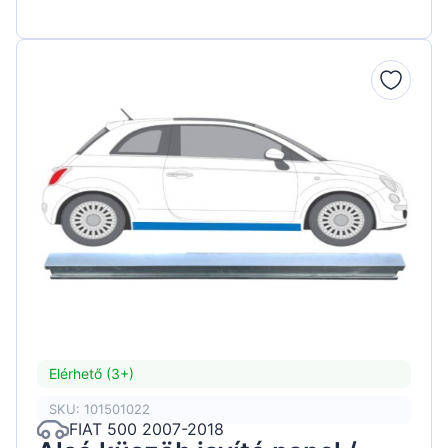
Elérhető (3+)
SKU: 101501022
FIAT 500 2007-2018