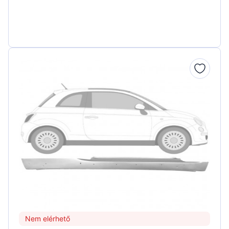
Nem elérhető