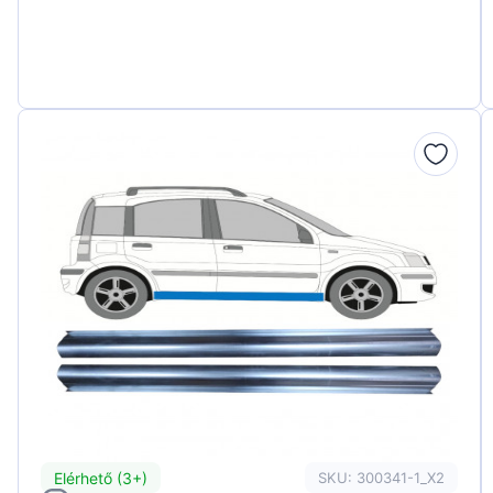
Elérhető (3+)
SKU: 300341-1_X2