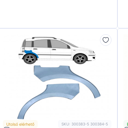
Utolsó elérhető
SKU: 300383-5 300384-5