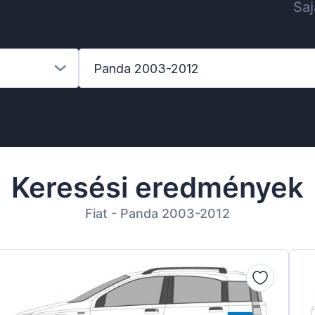
Saj
Panda 2003-2012
Keresési eredmények
Fiat - Panda 2003-2012