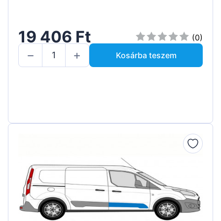
19 406 Ft
(0)
Kosárba teszem