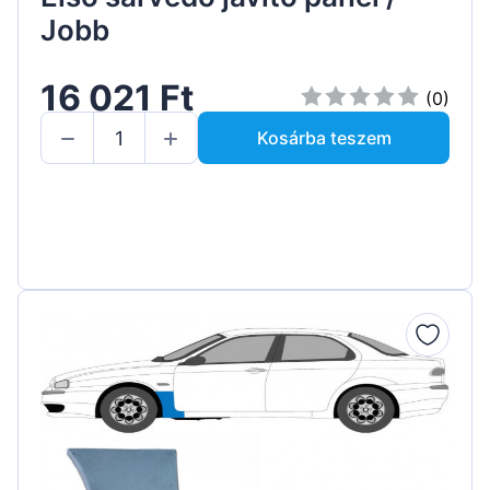
Jobb
16 021 Ft
(0)
Kosárba teszem