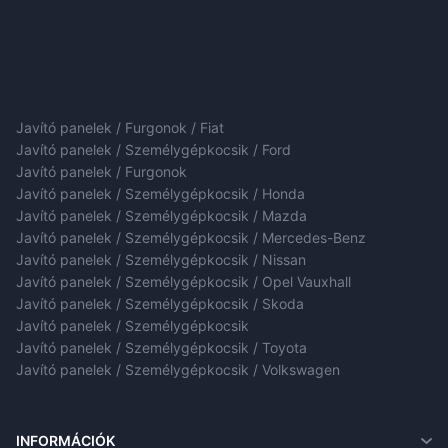
Javító panelek / Furgonok / Fiat
Javító panelek / Személygépkocsik / Ford
Javító panelek / Furgonok
Javító panelek / Személygépkocsik / Honda
Javító panelek / Személygépkocsik / Mazda
Javító panelek / Személygépkocsik / Mercedes-Benz
Javító panelek / Személygépkocsik / Nissan
Javító panelek / Személygépkocsik / Opel Vauxhall
Javító panelek / Személygépkocsik / Skoda
Javító panelek / Személygépkocsik
Javító panelek / Személygépkocsik / Toyota
Javító panelek / Személygépkocsik / Volkswagen
INFORMÁCIÓK