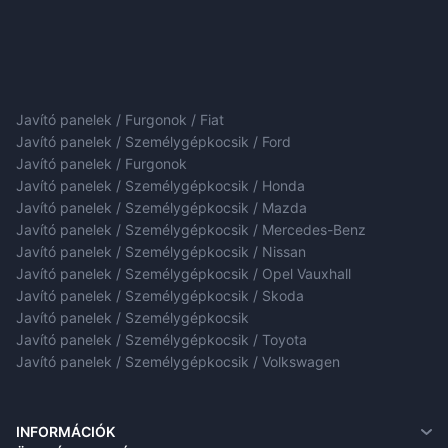
Javító panelek / Furgonok / Fiat
Javító panelek / Személygépkocsik / Ford
Javító panelek / Furgonok
Javító panelek / Személygépkocsik / Honda
Javító panelek / Személygépkocsik / Mazda
Javító panelek / Személygépkocsik / Mercedes-Benz
Javító panelek / Személygépkocsik / Nissan
Javító panelek / Személygépkocsik / Opel Vauxhall
Javító panelek / Személygépkocsik / Skoda
Javító panelek / Személygépkocsik
Javító panelek / Személygépkocsik / Toyota
Javító panelek / Személygépkocsik / Volkswagen
INFORMÁCIÓK