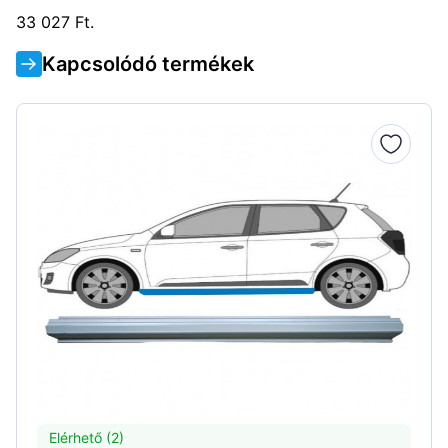
33 027 Ft.
Kapcsolódó termékek
Elérhető (2)