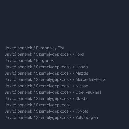
Javító panelek / Furgonok / Fiat
Javító panelek / Személygépkocsik / Ford
Javító panelek / Furgonok
Javító panelek / Személygépkocsik / Honda
Javító panelek / Személygépkocsik / Mazda
Javító panelek / Személygépkocsik / Mercedes-Benz
Javító panelek / Személygépkocsik / Nissan
Javító panelek / Személygépkocsik / Opel Vauxhall
Javító panelek / Személygépkocsik / Skoda
Javító panelek / Személygépkocsik
Javító panelek / Személygépkocsik / Toyota
Javító panelek / Személygépkocsik / Volkswagen