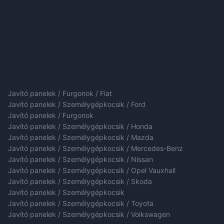
Javító panelek / Furgonok / Fiat
Javító panelek / Személygépkocsik / Ford
Javító panelek / Furgonok
Javító panelek / Személygépkocsik / Honda
Javító panelek / Személygépkocsik / Mazda
Javító panelek / Személygépkocsik / Mercedes-Benz
Javító panelek / Személygépkocsik / Nissan
Javító panelek / Személygépkocsik / Opel Vauxhall
Javító panelek / Személygépkocsik / Skoda
Javító panelek / Személygépkocsik
Javító panelek / Személygépkocsik / Toyota
Javító panelek / Személygépkocsik / Volkswagen