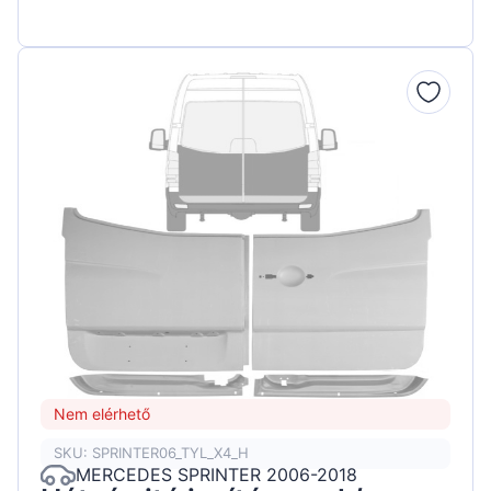
Nem elérhető
SKU: SPRINTER06_TYL_X4_H
MERCEDES SPRINTER 2006-2018