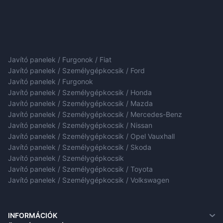
Javító panelek / Furgonok / Fiat
Javító panelek / Személygépkocsik / Ford
Javító panelek / Furgonok
Javító panelek / Személygépkocsik / Honda
Javító panelek / Személygépkocsik / Mazda
Javító panelek / Személygépkocsik / Mercedes-Benz
Javító panelek / Személygépkocsik / Nissan
Javító panelek / Személygépkocsik / Opel Vauxhall
Javító panelek / Személygépkocsik / Skoda
Javító panelek / Személygépkocsik
Javító panelek / Személygépkocsik / Toyota
Javító panelek / Személygépkocsik / Volkswagen
INFORMÁCIÓK