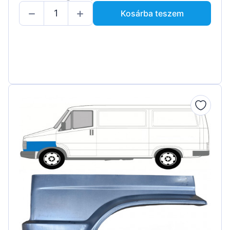
Kosárba teszem