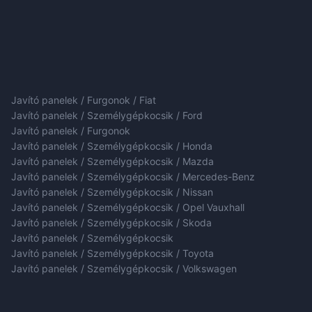
Javító panelek / Furgonok / Fiat
Javító panelek / Személygépkocsik / Ford
Javító panelek / Furgonok
Javító panelek / Személygépkocsik / Honda
Javító panelek / Személygépkocsik / Mazda
Javító panelek / Személygépkocsik / Mercedes-Benz
Javító panelek / Személygépkocsik / Nissan
Javító panelek / Személygépkocsik / Opel Vauxhall
Javító panelek / Személygépkocsik / Skoda
Javító panelek / Személygépkocsik
Javító panelek / Személygépkocsik / Toyota
Javító panelek / Személygépkocsik / Volkswagen