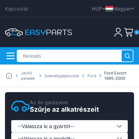
Kapcsolat
HUF
Magyar
CZK
English
0
DKK
Nederlands
EUR
Deutsch
PLN
Polski
GBP
Čeština
Javító
Ford Escort
RON
Személygépkocsik
Ford
Dansk
panelek
1995-2000
SEK
Italiana
A kosarad üres!
USD
Français
Az én garázsom
Szűrje az alkatrészeit
Română
Svenska
--Válassza ki a gyártót--
Español
--Válassza ki a modellt--