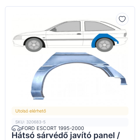
Utolsó elérhető
SKU: 320683-5
FORD ESCORT 1995-2000
Hátsó sárvédő javító panel /