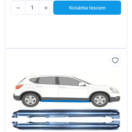
Kosárba teszem