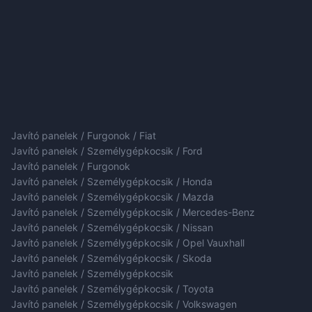
Javító panelek / Furgonok / Fiat
Javító panelek / Személygépkocsik / Ford
Javító panelek / Furgonok
Javító panelek / Személygépkocsik / Honda
Javító panelek / Személygépkocsik / Mazda
Javító panelek / Személygépkocsik / Mercedes-Benz
Javító panelek / Személygépkocsik / Nissan
Javító panelek / Személygépkocsik / Opel Vauxhall
Javító panelek / Személygépkocsik / Skoda
Javító panelek / Személygépkocsik
Javító panelek / Személygépkocsik / Toyota
Javító panelek / Személygépkocsik / Volkswagen