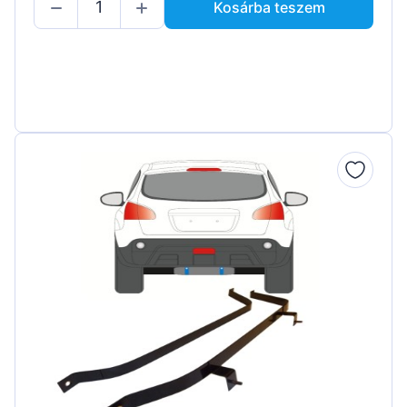
Kosárba teszem