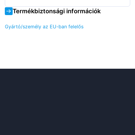
Termékbiztonsági információk
Gyártó/személy az EU-ban felelős