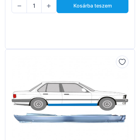
Kosárba teszem