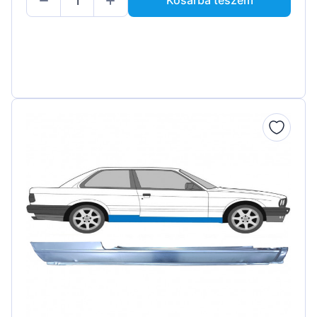
Kosárba teszem