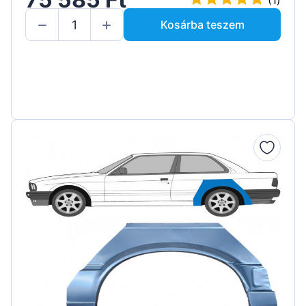
(1)
Kosárba teszem