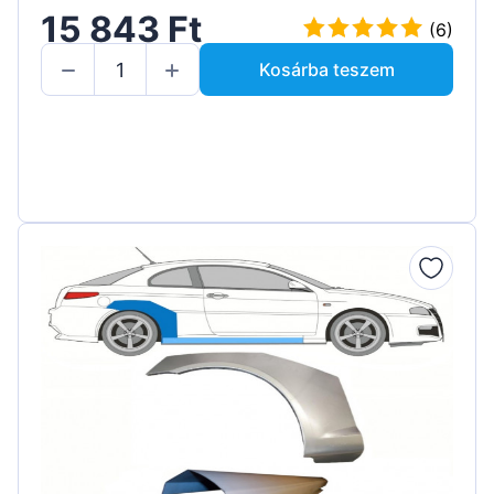
15 843 Ft
(6)
Kosárba teszem