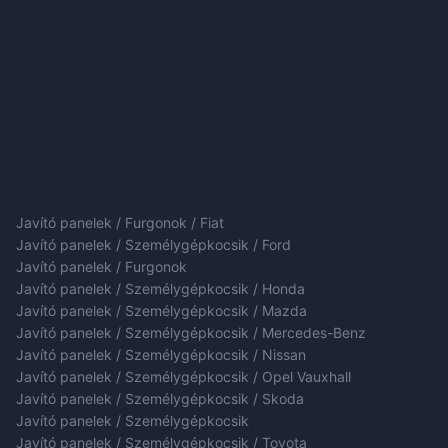
Javító panelek / Furgonok / Fiat
Javító panelek / Személygépkocsik / Ford
Javító panelek / Furgonok
Javító panelek / Személygépkocsik / Honda
Javító panelek / Személygépkocsik / Mazda
Javító panelek / Személygépkocsik / Mercedes-Benz
Javító panelek / Személygépkocsik / Nissan
Javító panelek / Személygépkocsik / Opel Vauxhall
Javító panelek / Személygépkocsik / Skoda
Javító panelek / Személygépkocsik
Javító panelek / Személygépkocsik / Toyota