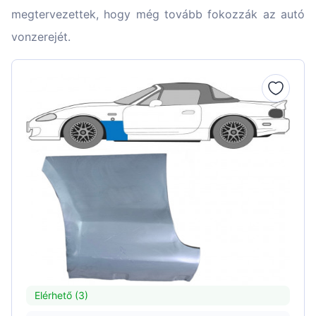
megtervezettek, hogy még tovább fokozzák az autó
vonzerejét.
Elérhető (3)