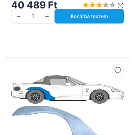
40 489 Ft
(2)
Kosárba teszem