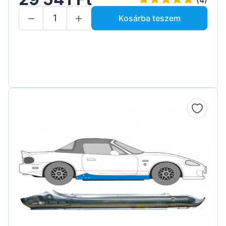
Kosárba teszem