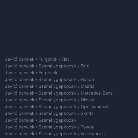
Javító panelek / Furgonok / Fiat
Javító panelek / Személygépkocsik / Ford
Javító panelek / Furgonok
Javító panelek / Személygépkocsik / Honda
Javító panelek / Személygépkocsik / Mazda
Javító panelek / Személygépkocsik / Mercedes-Benz
Javító panelek / Személygépkocsik / Nissan
Javító panelek / Személygépkocsik / Opel Vauxhall
Javító panelek / Személygépkocsik / Skoda
Javító panelek / Személygépkocsik
Javító panelek / Személygépkocsik / Toyota
Javító panelek / Személygépkocsik / Volkswagen