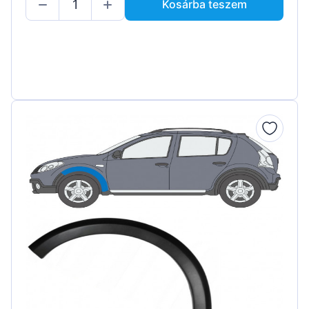
Kosárba teszem