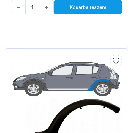
Kosárba teszem