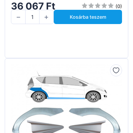
36 067 Ft
(0)
Kosárba teszem