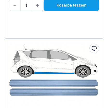
Kosárba teszem