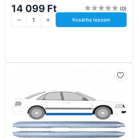
14 099 Ft
(0)
Kosárba teszem