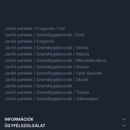
Javító panelek / Furgonok / Fiat
Javító panelek / Személygépkocsik / Ford
Javító panelek / Furgonok
Javító panelek / Személygépkocsik / Honda
Javító panelek / Személygépkocsik / Mazda
Javító panelek / Személygépkocsik / Mercedes-Benz
Javító panelek / Személygépkocsik / Nissan
Javító panelek / Személygépkocsik / Opel Vauxhall
Javító panelek / Személygépkocsik / Skoda
Javító panelek / Személygépkocsik
Javító panelek / Személygépkocsik / Toyota
Javító panelek / Személygépkocsik / Volkswagen
INFORMÁCIÓK
Rólunk
ÜGYFÉLSZOLGÁLAT